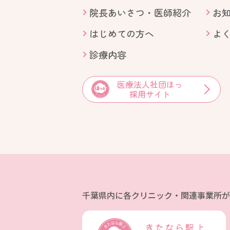
院長あいさつ・医師紹介
お
はじめての方へ
よ
診療内容
医療法人社団ほっ
採用サイト
千葉県内に各クリニック・関連事業所が