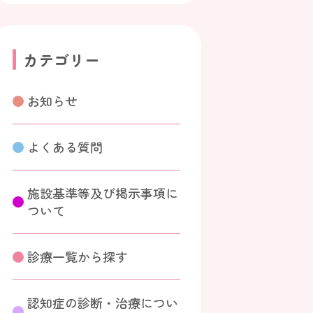
カテゴリー
お知らせ
よくある質問
施設基準等及び掲示事項に
ついて
診療一覧から探す
認知症の診断・治療につい