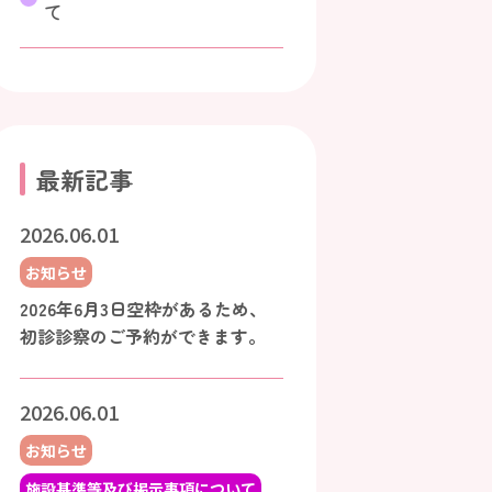
て
最新記事
2026.06.01
お知らせ
2026年6月3日空枠があるため、
初診診察のご予約ができます。
2026.06.01
お知らせ
施設基準等及び掲示事項について