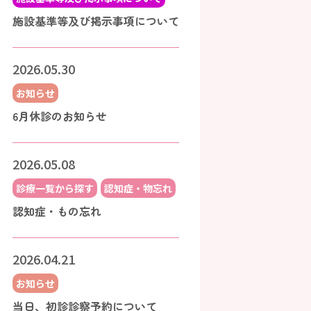
施設基準等及び掲示事項について
2026.05.30
お知らせ
6月休診のお知らせ
2026.05.08
診療一覧から探す
認知症・物忘れ
認知症・もの忘れ
2026.04.21
お知らせ
当日、初診診察予約について