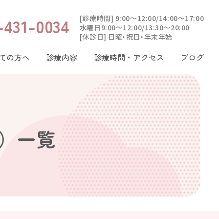
[診療時間] 9:00〜12:00/14:00〜17:00
-431-0034
水曜日9:00〜12:00/13:30〜20:00
[休診日] 日曜・祝日・年末年始
ての方へ
診療内容
診療時間・アクセス
ブログ
）一覧