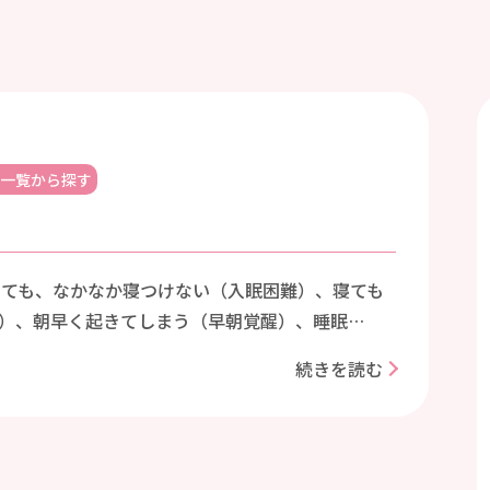
一覧から探す
っても、なかなか寝つけない（入眠困難）、寝ても
）、朝早く起きてしまう（早朝覚醒）、睡眠…
続きを読む