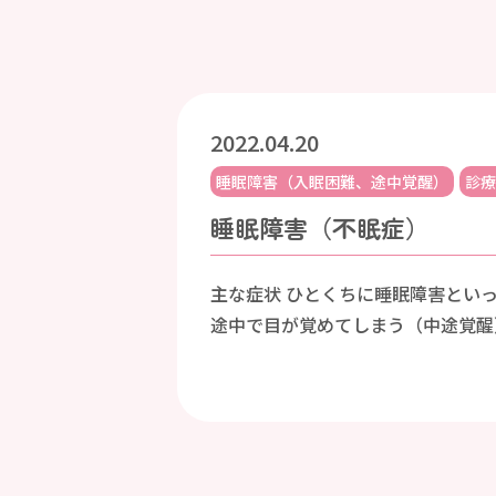
2022.04.20
睡眠障害（入眠困難、途中覚醒）
診療
睡眠障害（不眠症）
主な症状 ひとくちに睡眠障害とい
途中で目が覚めてしまう（中途覚醒