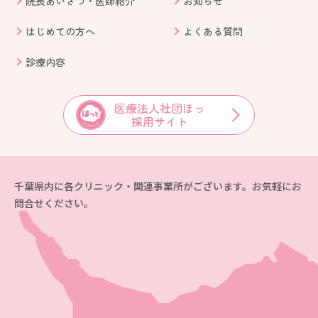
院長あいさつ・医師紹介
お知らせ
はじめての方へ
よくある質問
診療内容
医療法人社団ほっ
採用サイト
千葉県内に各クリニック・関連事業所がございます。お気軽にお
問合せください。