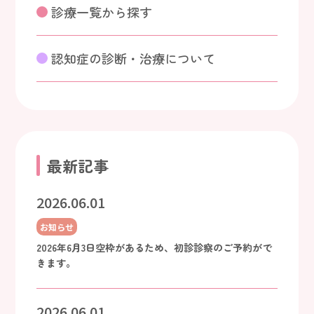
診療一覧から探す
認知症の診断・治療について
最新記事
2026.06.01
お知らせ
2026年6月3日空枠があるため、初診診察のご予約がで
きます。
2026.06.01