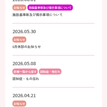
お知らせ
施設基準等及び掲示事項について
施設基準等及び掲示事項について
2026.05.30
お知らせ
6月休診のお知らせ
2026.05.08
診療一覧から探す
認知症・物忘れ
認知症・もの忘れ
2026.04.21
お知らせ