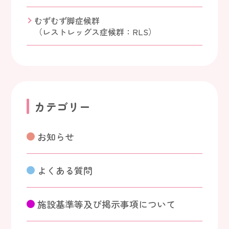
むずむず脚症候群
（レストレッグス症候群：RLS）
カテゴリー
お知らせ
よくある質問
施設基準等及び掲示事項について