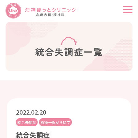
統合失調症一覧
2022.02.20
統合失調症
診療一覧から探す
統合失調症