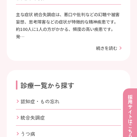
主な症状 統合失調症は、悪口や批判などの幻聴や被害
妄想、思考障害などの症状が特徴的な精神疾患です。
約100人に1人の方がかかる、頻度の高い疾患です。
発…
続きを読む
診療一覧から探す
採用サイトはこちら
認知症・もの忘れ
統合失調症
うつ病