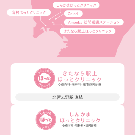
北習志野駅 直結