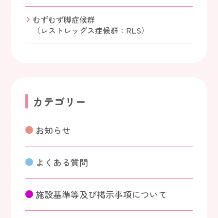
むずむず脚症候群
（レストレッグス症候群：RLS）
カテゴリー
お知らせ
よくある質問
施設基準等及び掲示事項について