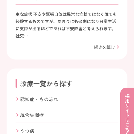
主な症状 不安や緊張自体は異常な症状ではなく誰でも
経験するものですが、あまりにも過剰になり日常生活
に支障が出るほどであれば不安障害と考えられます。
社交…
続きを読む
診療一覧から探す
採用サイトはこちら
認知症・もの忘れ
統合失調症
うつ病