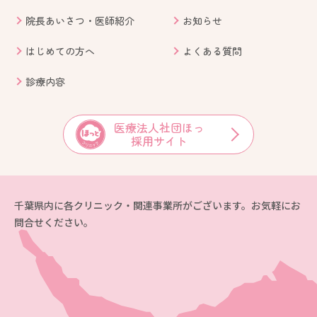
院長あいさつ・医師紹介
お知らせ
はじめての方へ
よくある質問
診療内容
医療法人社団ほっ
採用サイト
千葉県内に各クリニック・関連事業所がございます。お気軽にお
問合せください。