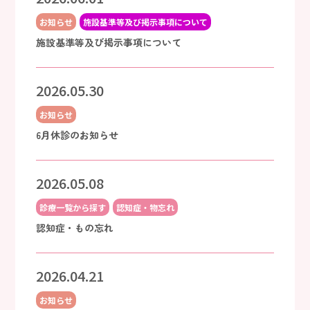
お知らせ
施設基準等及び掲示事項について
施設基準等及び掲示事項について
2026.05.30
お知らせ
6月休診のお知らせ
2026.05.08
診療一覧から探す
認知症・物忘れ
認知症・もの忘れ
2026.04.21
お知らせ