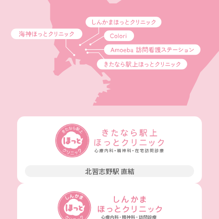
北習志野駅 直結