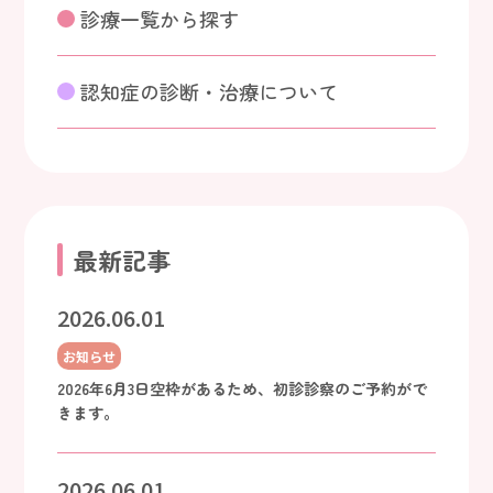
診療一覧から探す
認知症の診断・治療について
最新記事
2026.06.01
お知らせ
2026年6月3日空枠があるため、初診診察のご予約がで
きます。
2026.06.01