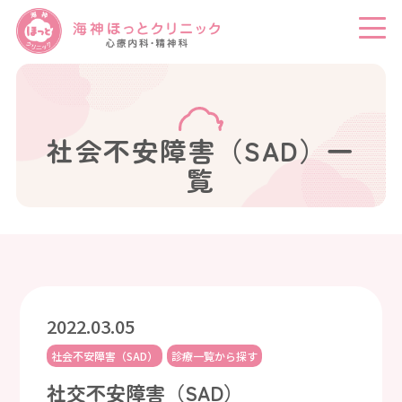
社会不安障害（SAD）一
覧
2022.03.05
社会不安障害（SAD）
診療一覧から探す
社交不安障害（SAD）