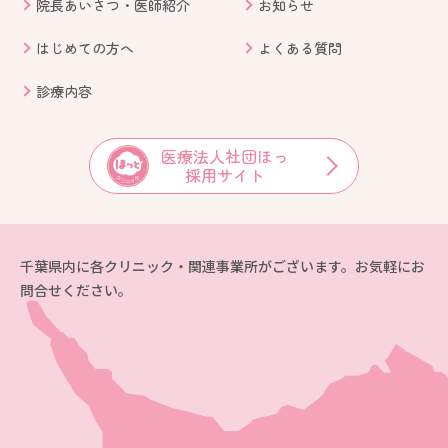
院長あいさつ・医師紹介
お知らせ
はじめての方へ
よくある質問
診療内容
医療法人社団ほっ
採用サイト
千葉県内に各クリニック・関連事業所がございます。お気軽にお
問合せください。