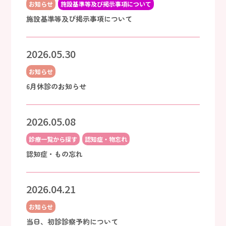
お知らせ
施設基準等及び掲示事項について
施設基準等及び掲示事項について
2026.05.30
お知らせ
6月休診のお知らせ
2026.05.08
診療一覧から探す
認知症・物忘れ
認知症・もの忘れ
2026.04.21
お知らせ
当日、初診診察予約について