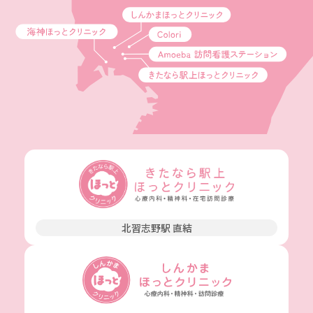
北習志野駅 直結