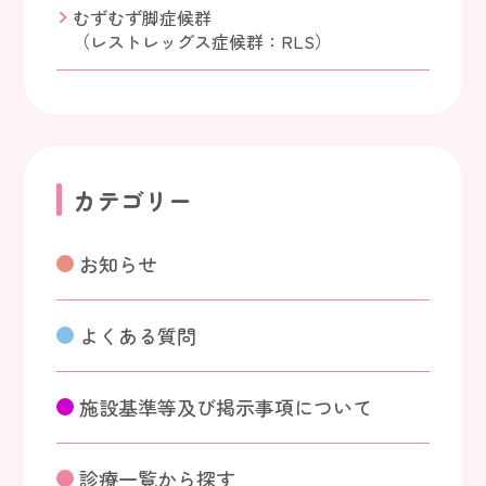
むずむず脚症候群
（レストレッグス症候群：RLS）
カテゴリー
お知らせ
よくある質問
施設基準等及び掲示事項について
診療一覧から探す