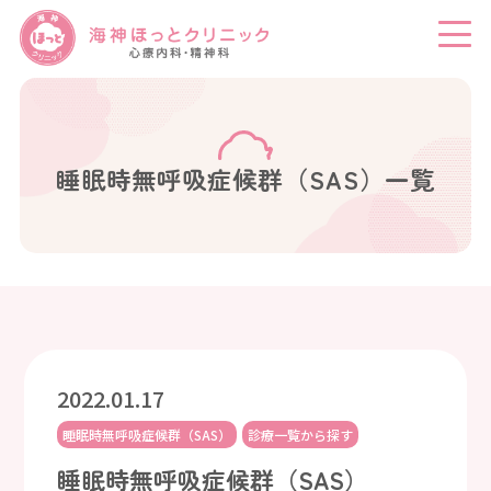
睡眠時無呼吸症候群（SAS）一覧
2022.01.17
睡眠時無呼吸症候群（SAS）
診療一覧から探す
睡眠時無呼吸症候群（SAS）