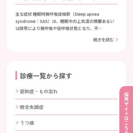
主な症状 睡眠時無呼吸症候群（Sleep apnea
syndrome：SAS）は、睡眠中の上気道の閉塞あるい
は狭窄により無呼吸や低呼吸状態となり、不…
続きを読む
診療一覧から探す
認知症・もの忘れ
採用サイトはこちら
統合失調症
うつ病