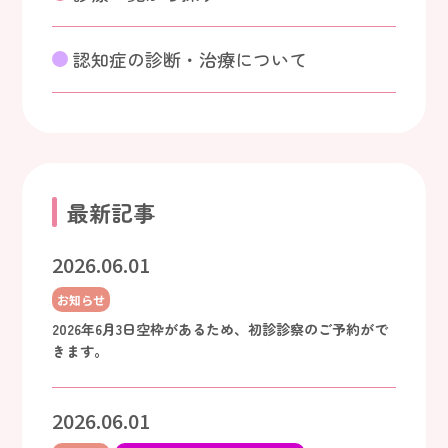
認知症の診断・治療について
最新記事
2026.06.01
お知らせ
2026年6月3日空枠があるため、初診診察のご予約がで
きます。
2026.06.01