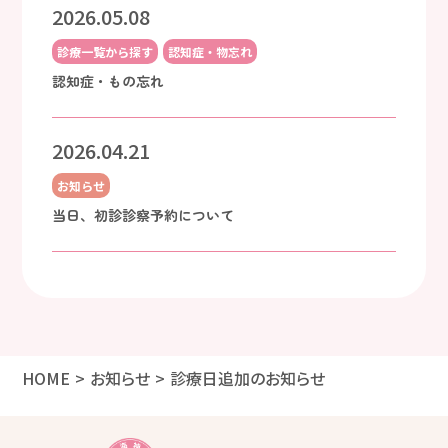
2026.05.08
診療一覧から探す
認知症・物忘れ
認知症・もの忘れ
2026.04.21
お知らせ
当日、初診診察予約について
HOME
お知らせ
診療日追加のお知らせ