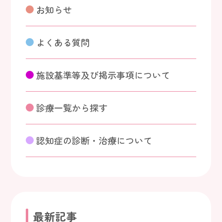
お知らせ
よくある質問
施設基準等及び掲示事項について
診療一覧から探す
認知症の診断・治療について
最新記事