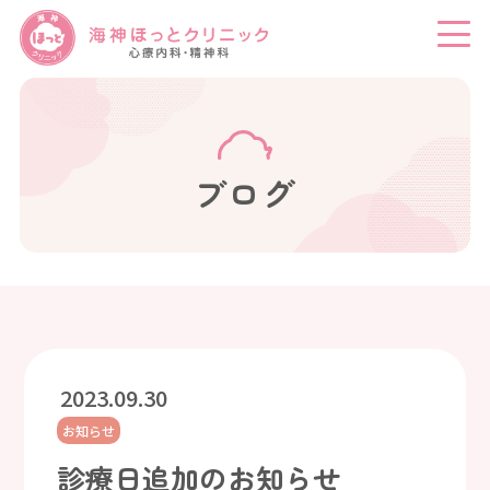
ブログ
2023.09.30
お知らせ
診療日追加のお知らせ