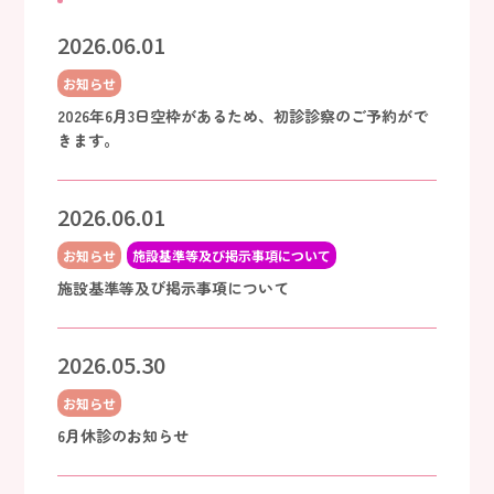
2026.06.01
お知らせ
2026年6月3日空枠があるため、初診診察のご予約がで
きます。
2026.06.01
お知らせ
施設基準等及び掲示事項について
施設基準等及び掲示事項について
2026.05.30
お知らせ
6月休診のお知らせ