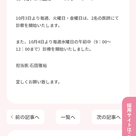
10月3日より毎週、火曜日・金曜日は、2名の医師にて
診察を開始いたします。
また、10月4日より毎週水曜日の午前中（9：00～
12：00まで）診療を開始いたしました。
担当医:石田雅裕
宜しくお願い致します。
採用サイトはこちら
前の記事へ
一覧へ
次の記事へ