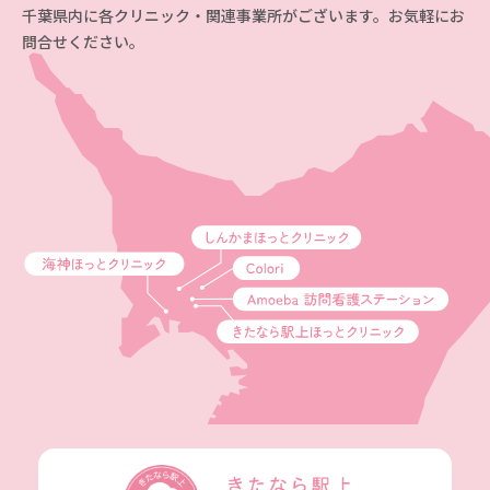
千葉県内に各クリニック・関連事業所がございます。お気軽にお
問合せください。