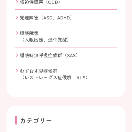
強迫性障害（OCD）
発達障害（ASD、ADHD）
睡眠障害
（入眠困難、途中覚醒）
睡眠時無呼吸症候群（SAS）
むずむず脚症候群
（レストレッグス症候群：RLS）
カテゴリー