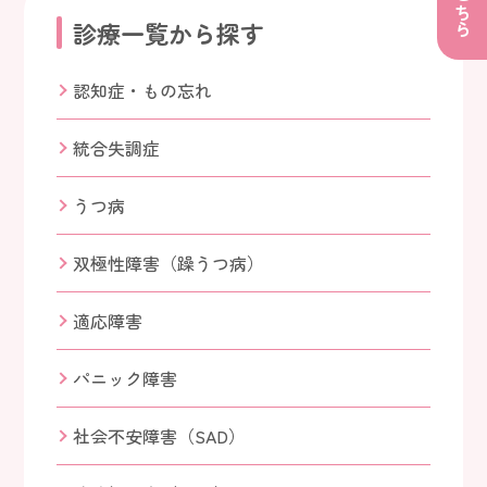
診療一覧から探す
認知症・もの忘れ
統合失調症
うつ病
双極性障害（躁うつ病）
適応障害
パニック障害
社会不安障害（SAD）