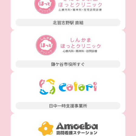
北習志野駅 直結
鎌ケ谷市役所すぐ
日中一時支援事業所