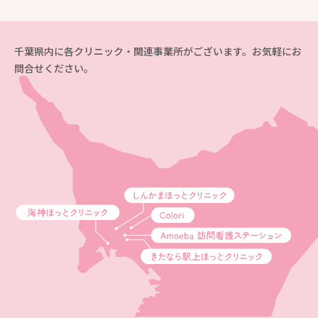
千葉県内に各クリニック・関連事業所がございます。お気軽にお
問合せください。