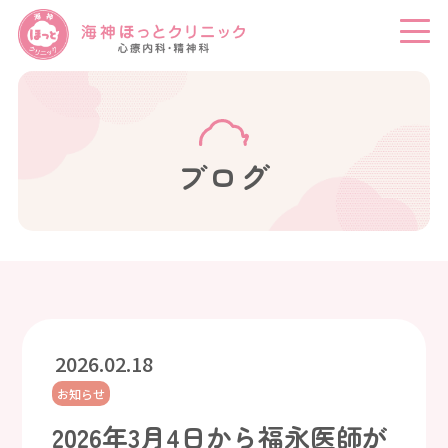
ブログ
2026.02.18
お知らせ
2026年3月4日から福永医師が