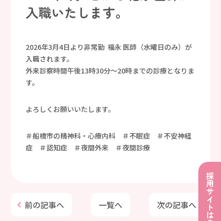
入職いたします。
2026年3月4日より非常勤 福永 医師（水曜日のみ）が
入職されます。
外来診察時間午後13時30分～20時までの診療となりま
す。
よろしくお願いいたします。
＃船橋市の精神科・心療内科 ＃不眠症 ＃不安神経
症 ＃認知症 ＃夜間外来 ＃夜間診療
採用サイトはこちら
前の記事へ
一覧へ
次の記事へ