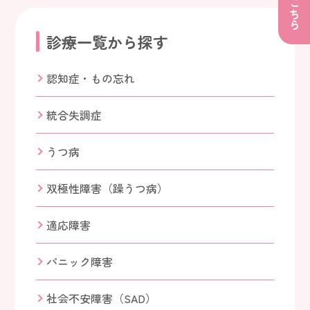
診療一覧から探す
認知症・もの忘れ
統合失調症
うつ病
双極性障害（躁うつ病）
適応障害
パニック障害
社会不安障害（SAD）