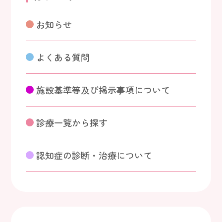
お知らせ
よくある質問
施設基準等及び掲示事項について
診療一覧から探す
認知症の診断・治療について