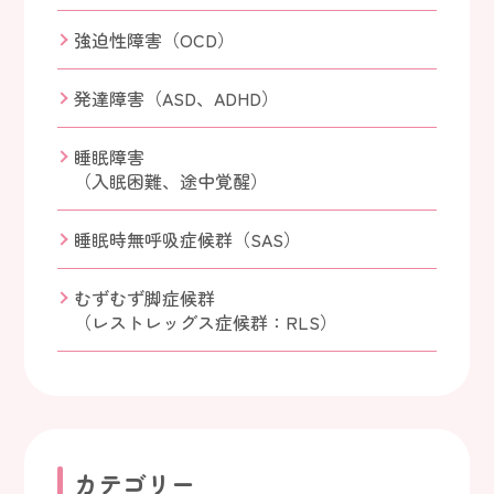
強迫性障害（OCD）
発達障害（ASD、ADHD）
睡眠障害
（入眠困難、途中覚醒）
睡眠時無呼吸症候群（SAS）
むずむず脚症候群
（レストレッグス症候群：RLS）
カテゴリー