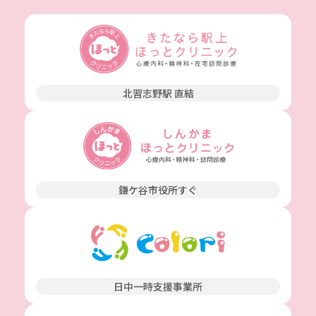
北習志野駅 直結
鎌ケ谷市役所すぐ
日中一時支援事業所