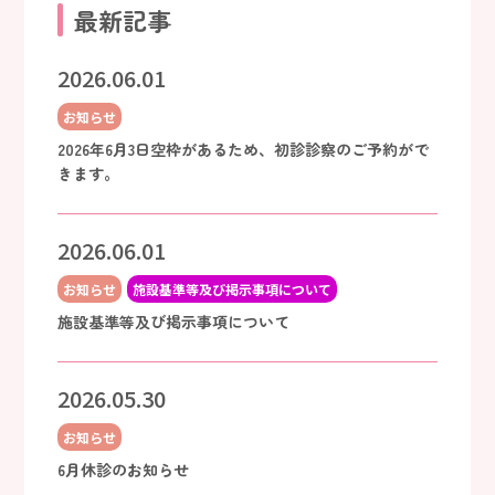
最新記事
2026.06.01
お知らせ
2026年6月3日空枠があるため、初診診察のご予約がで
きます。
2026.06.01
お知らせ
施設基準等及び掲示事項について
施設基準等及び掲示事項について
2026.05.30
お知らせ
6月休診のお知らせ