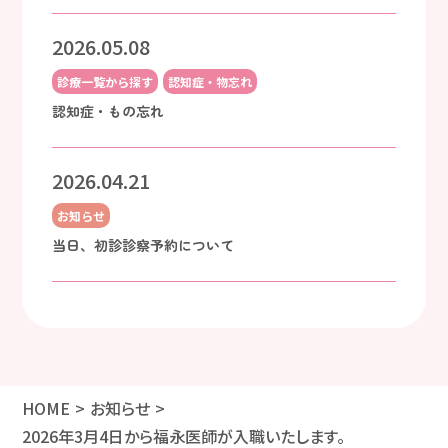
2026.05.08
診療一覧から探す
認知症・物忘れ
認知症・もの忘れ
2026.04.21
お知らせ
当日、初診診察予約について
HOME
お知らせ
2026年3月4日から福永医師が入職いたします。